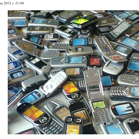
а 2012 г. 21:04