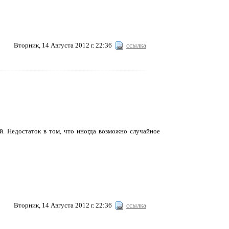
Вторник, 14 Августа 2012 г. 22:36
ссылка
. Недостаток в том, что иногда возможно случайное
Вторник, 14 Августа 2012 г. 22:36
ссылка