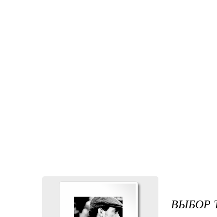
ВЫБОР 