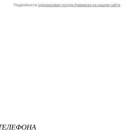
Подробности
одноразовая посуда бумажная на нашем сайте
.
ТЕЛЕФОНА