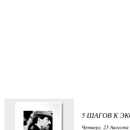
5 ШАГОВ К Э
Четверг, 23 Августа 