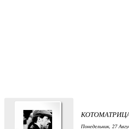
КОТОМАТРИЦ
Понедельник, 27 Авгу