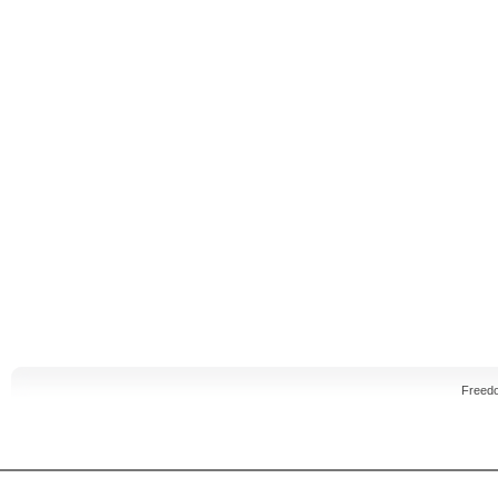
Freed