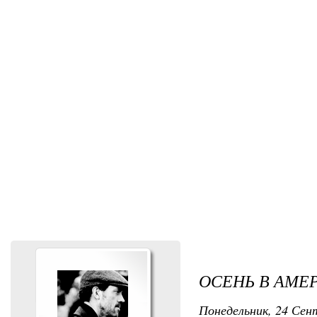
ОСЕНЬ В АМЕ
Понедельник, 24 Сент