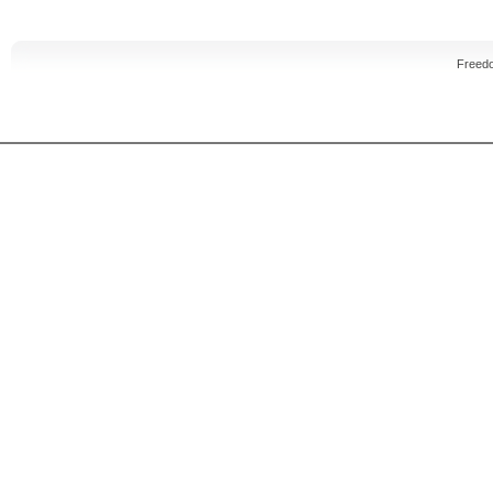
Freed