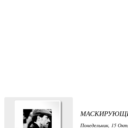
МАСКИРУЮЩИ
Понедельник, 15 Октя