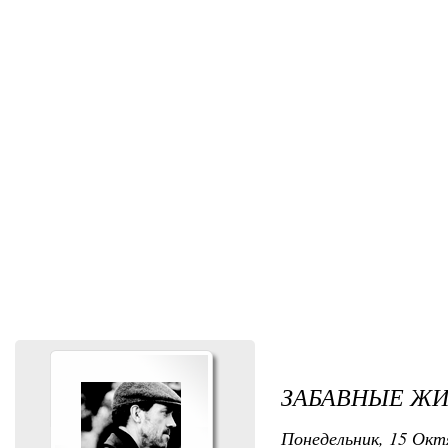
ЗАБАВНЫЕ Ж
Понедельник, 15 Октя