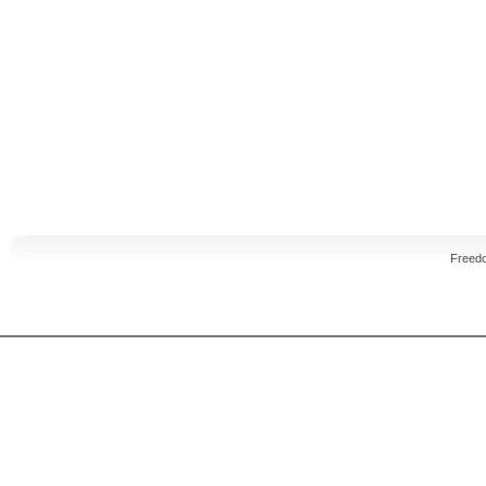
Freed