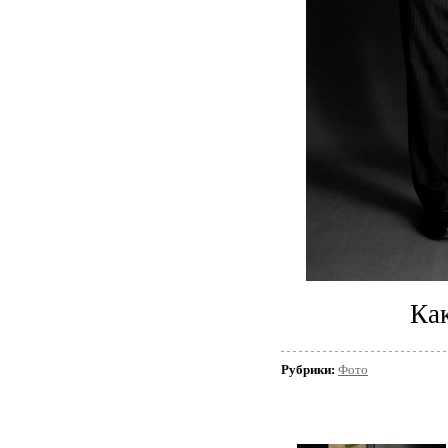
Ка
Рубрики:
Фото