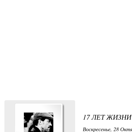
17 ЛЕТ ЖИЗНИ
Воскресенье, 28 Октя