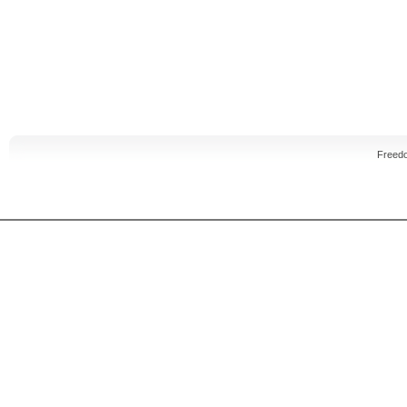
Freed