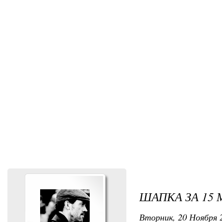
ШАПКА ЗА 15
Вторник, 20 Ноября 2