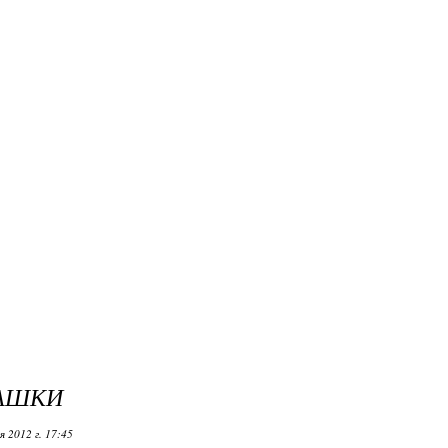
АШКИ
 2012 г. 17:45