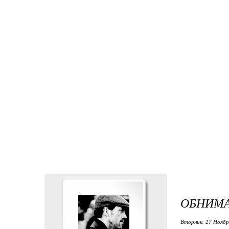
ОБНИМ
Вторник, 27 Ноября