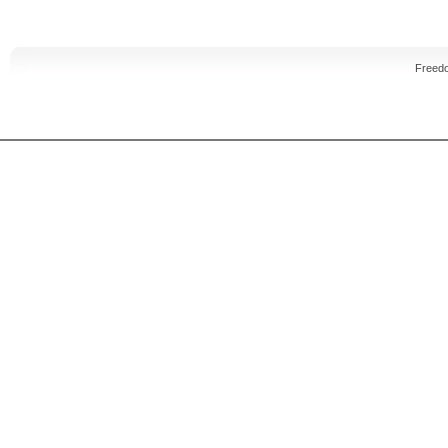
Freed