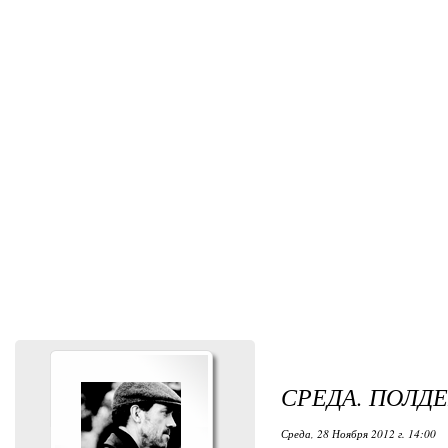
СРЕДА. ПОЛДЕ
Среда, 28 Ноября 2012 г. 14:00