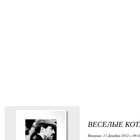
ВЕСЕЛЫЕ КО
Вторник, 11 Декабря 2012 г. 09:4