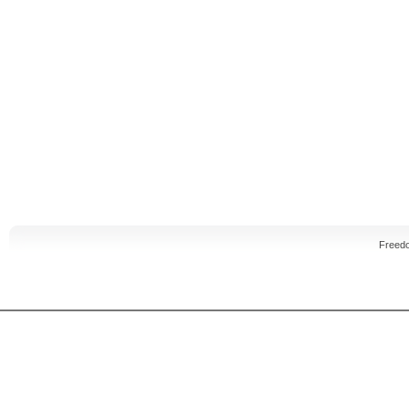
Freed