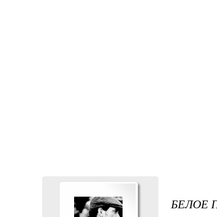
БЕЛОЕ 