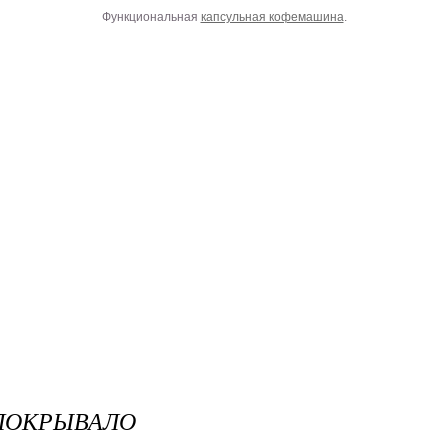
Функциональная
капсульная кофемашина
.
ПОКРЫВАЛО