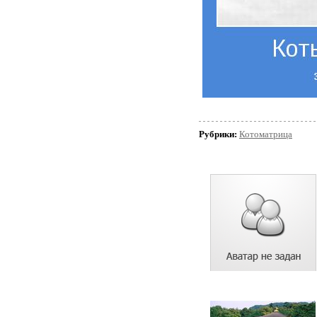
Рубрики:
Котоматрица