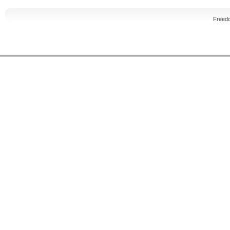
Freed