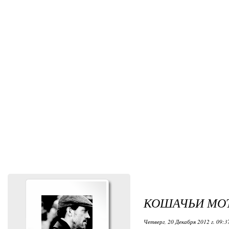
КОШАЧЬИ МО
Четверг, 20 Декабря 2012 г. 09:3