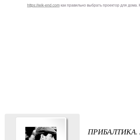
https://wik-end.com
как правильно выбрать проектор для дома. 
ПРИБАЛТИКА.