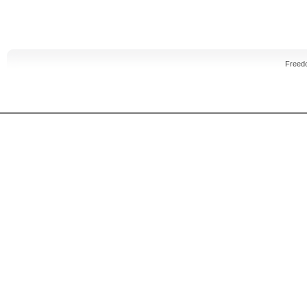
Freed