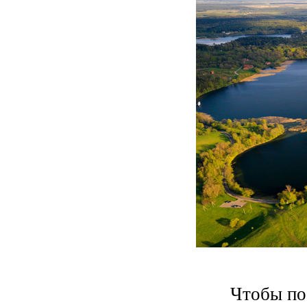
Чтобы по