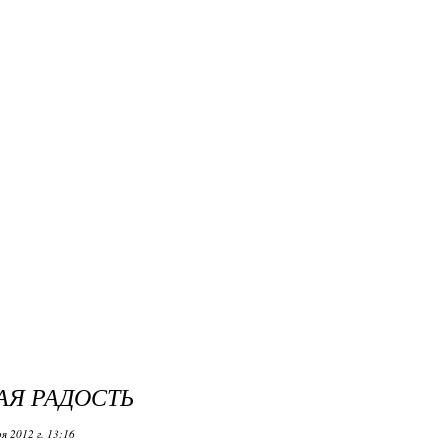
Я РАДОСТЬ
я 2012 г. 13:16