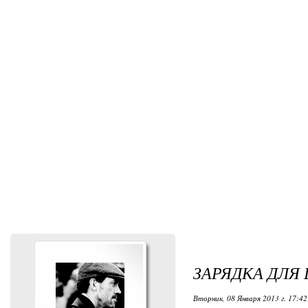
ЗАРЯДКА ДЛЯ
Вторник, 08 Января 2013 г. 17:42