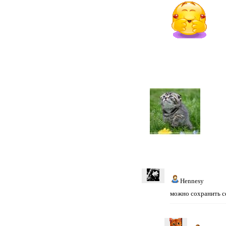
Hennesy
можно сохранить с