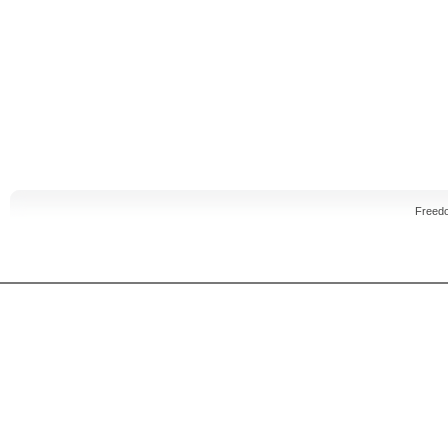
Freed