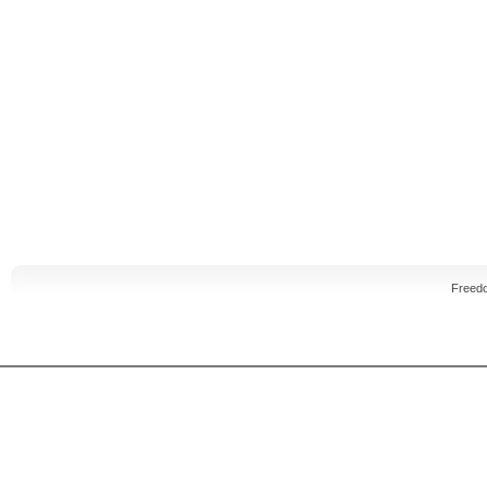
Freed