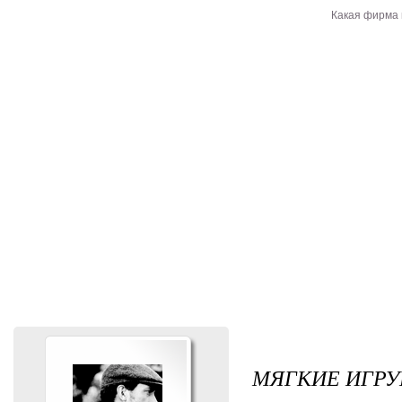
Какая фирма
МЯГКИЕ ИГРУ