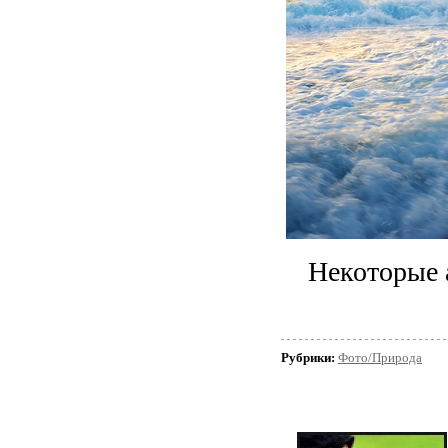
Некоторые 
Рубрики:
Фото/Природа