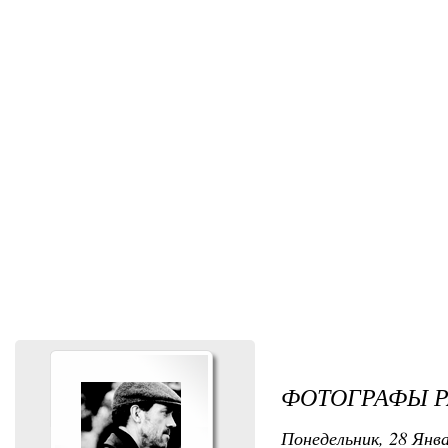
ФОТОГРАФЫ 
Понедельник, 28 Янва