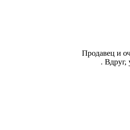
Продавец и оч
. Вдруг,