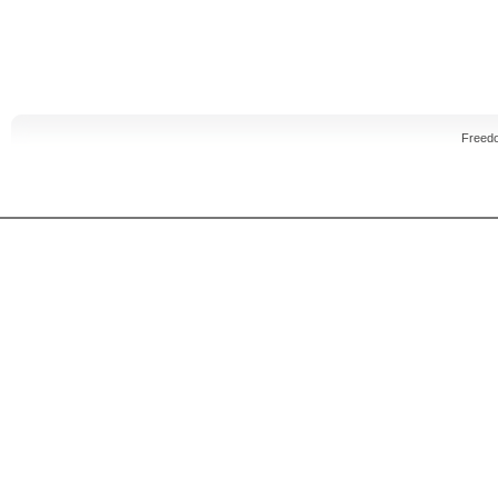
Freed