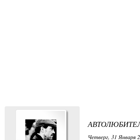
АВТОЛЮБИТЕ
Четверг, 31 Января 2