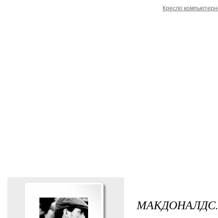
Кресло компьютерн
МАКДОНАЛДС. 