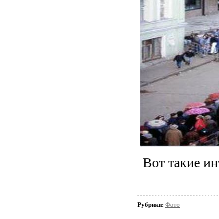
Вот такие ин
Рубрики:
Фото