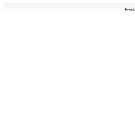
Freed