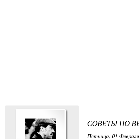
СОВЕТЫ ПО В
Пятница, 01 Февраля 