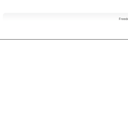
Freed