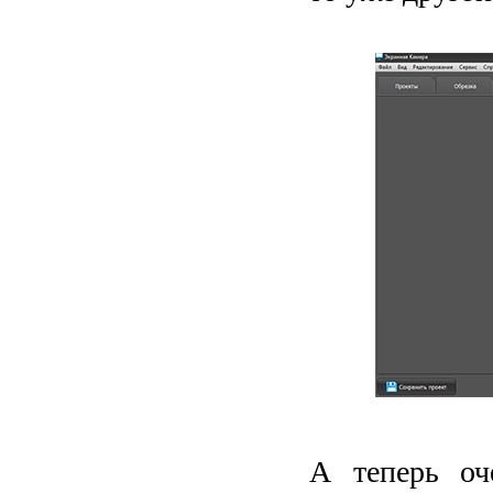
А теперь оч