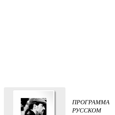
ПРОГРАММА
РУССКОМ