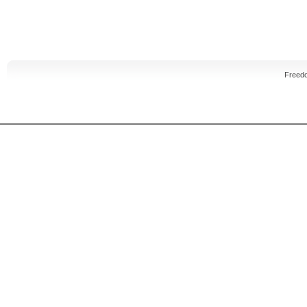
Freed