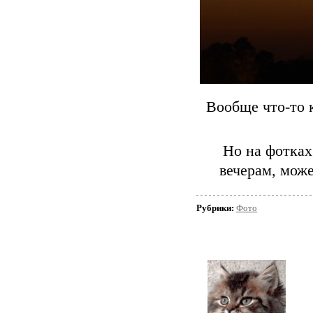
Вообще что-то 
Но на фотках
вечерам, може
Рубрики:
Фото