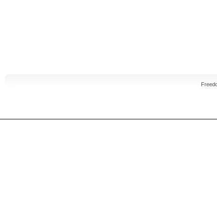
Freed