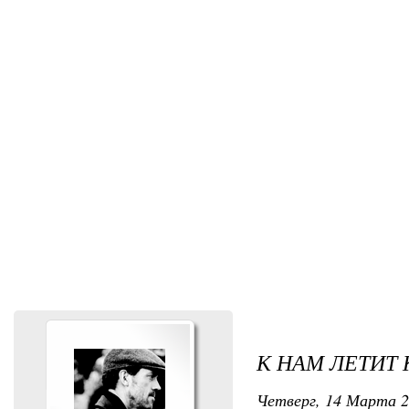
К НАМ ЛЕТИТ
Четверг, 14 Марта 20