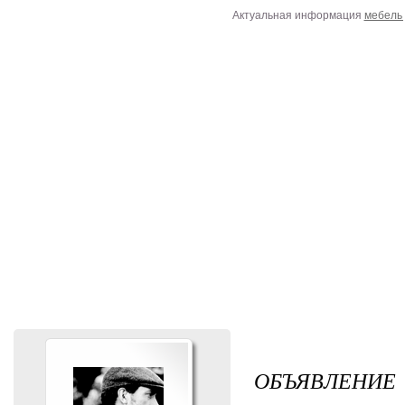
Актуальная информация
мебель 
ОБЪЯВЛЕНИЕ