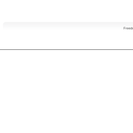
Freed