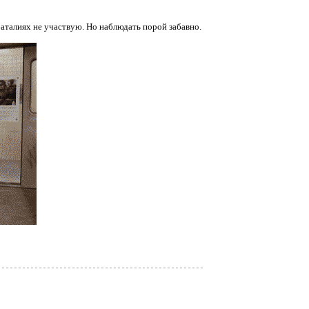
аталиях не участвую. Но наблюдать порой забавно.