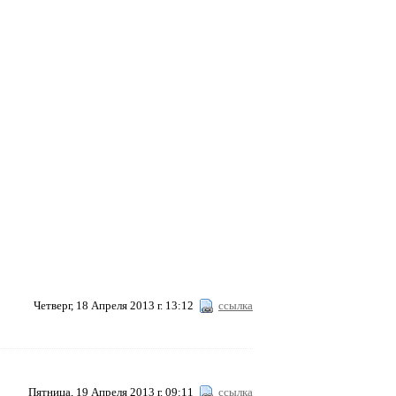
Четверг, 18 Апреля 2013 г. 13:12
ссылка
Пятница, 19 Апреля 2013 г. 09:11
ссылка