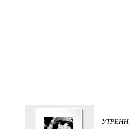
УТРЕНН