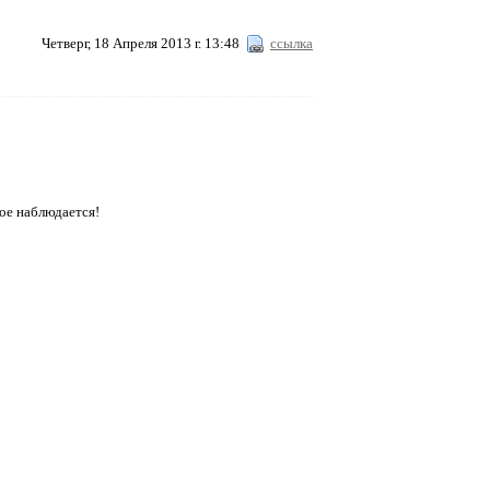
Четверг, 18 Апреля 2013 г. 13:48
ссылка
кое наблюдается!