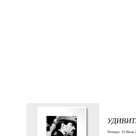
УДИВИТ
Четверг, 20 Июня 2