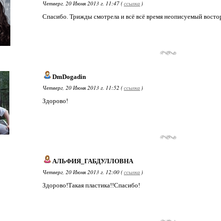
Четверг, 20 Июня 2013 г. 11:47 (
ссылка
)
Спасибо. Трижды смотрела и всё всё время неописуемый востор
DmDogadin
Четверг, 20 Июня 2013 г. 11:52 (
ссылка
)
Здорово!
АЛЬФИЯ_ГАБДУЛЛОВНА
Четверг, 20 Июня 2013 г. 12:00 (
ссылка
)
Здорово!Такая пластика!!Спасибо!