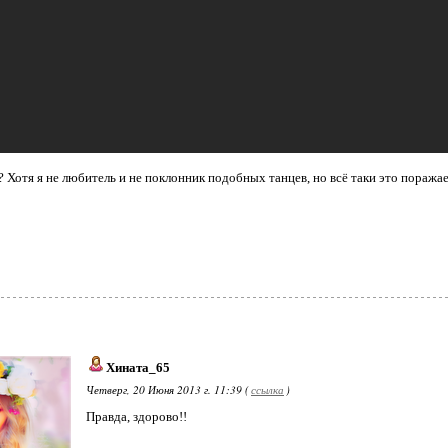
 Хотя я не любитель и не поклонник подобных танцев, но всё таки это поражае
Хината_65
Четверг, 20 Июня 2013 г. 11:39 (
ссылка
)
Правда, здорово!!