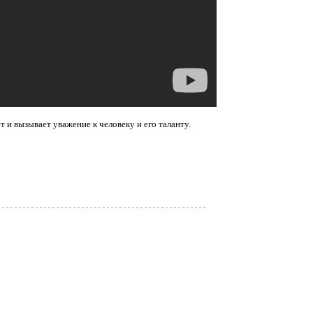
т и вызывает уважение к человеку и его таланту.