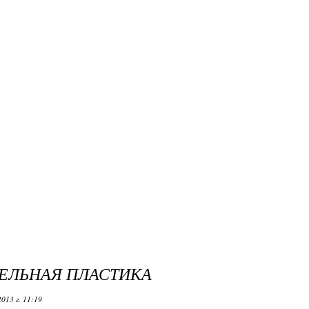
ЕЛЬНАЯ ПЛАСТИКА
013 г. 11:19