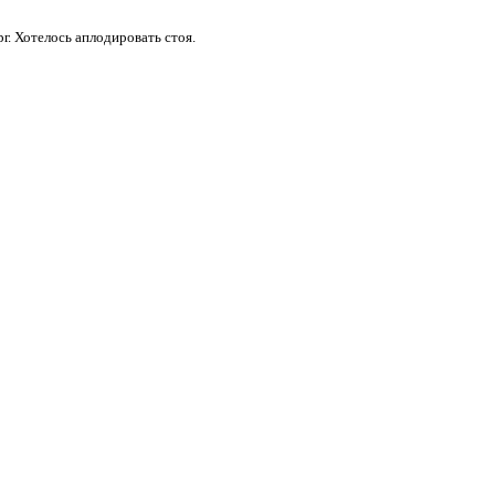
г. Хотелось аплодировать стоя.