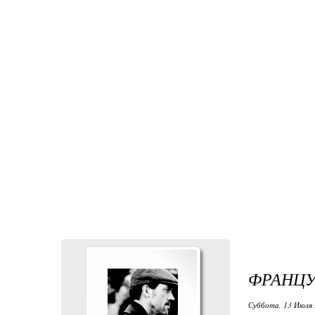
ФРАНЦУ
Суббота, 13 Июля 