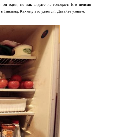
он один, но как видите не голодает. Его пенсия
 в Таиланд. Как ему это удается? Давайте узнаем.