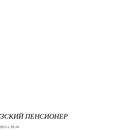
ЗСКИЙ ПЕНСИОНЕР
2013 г. 20:34