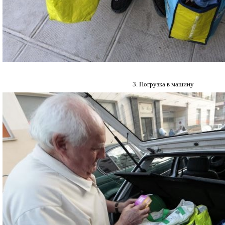
3. Погрузка в машину