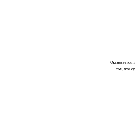
Оказывается п
том, что с