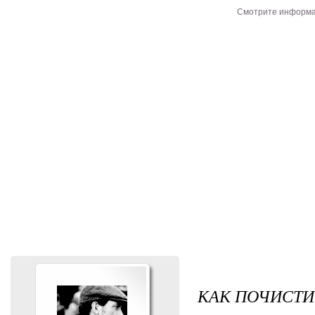
Смотрите информ
КАК ПОЧИСТИ