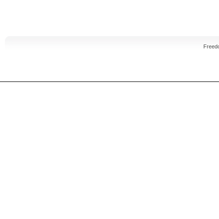
Freed