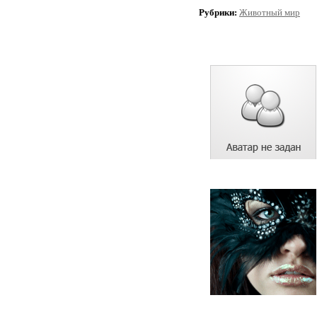
Рубрики:
Животный мир