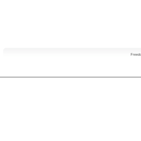
Freed