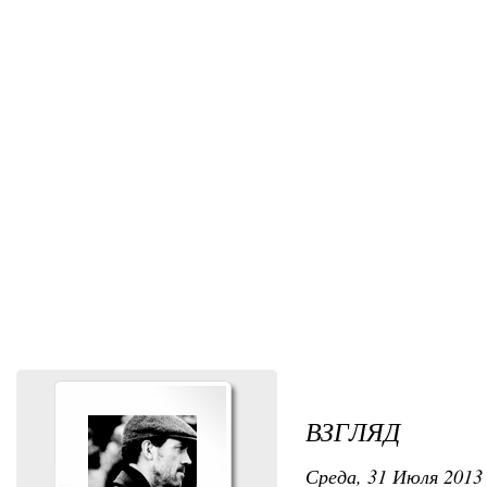
ВЗГЛЯД
Среда, 31 Июля 2013 