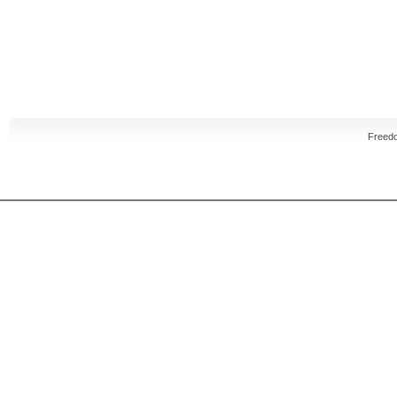
Freed