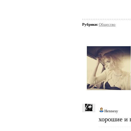
Рубрики:
Общество
Hennesy
хорошие и 