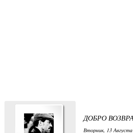
ДОБРО ВОЗВР
Вторник, 13 Августа 