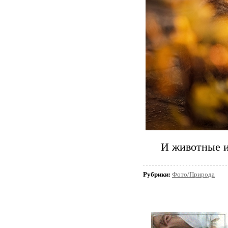
И животные и
Рубрики:
Фото/Природа