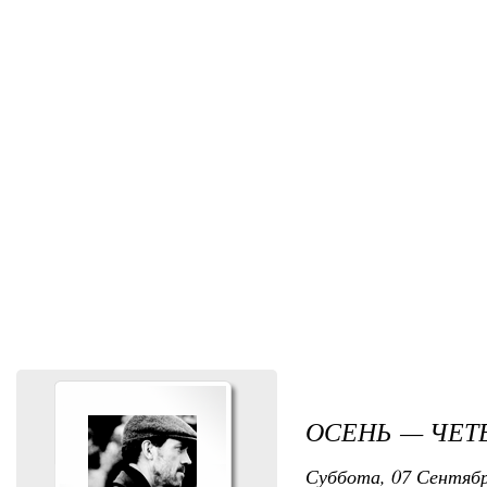
ОСЕНЬ — ЧЕТ
Суббота, 07 Сентября