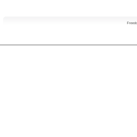
Freed