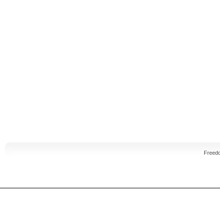
Freed