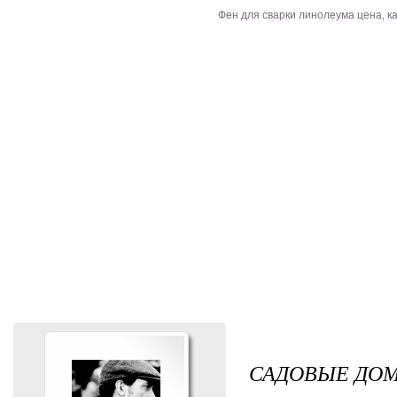
Фен для сварки линолеума цена, к
САДОВЫЕ ДО