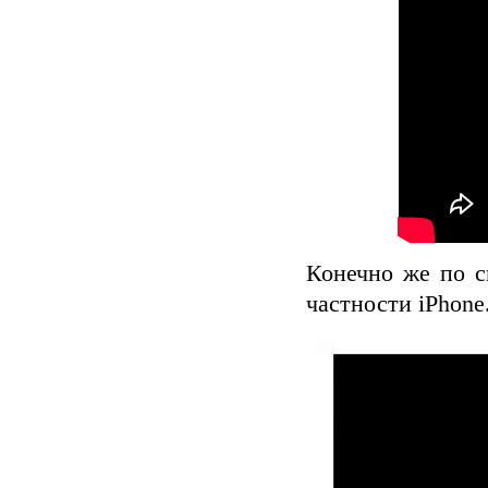
Конечно же по с
частности iPhone