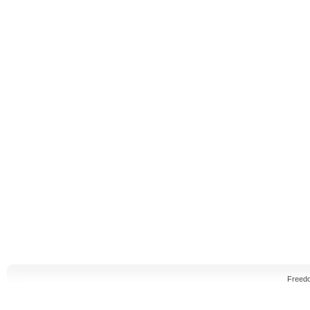
Freed