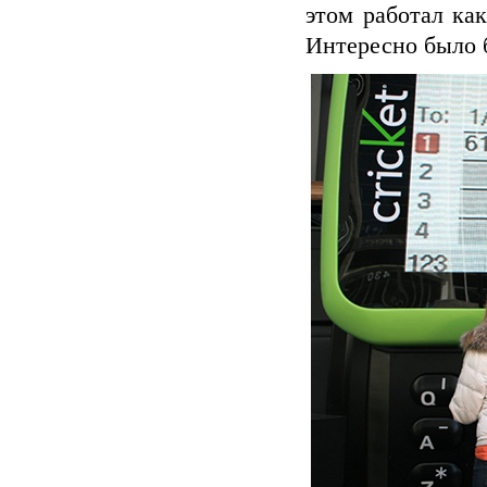
этом работал ка
Интересно было б