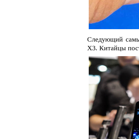
Следующий самый
X3. Китайцы пост