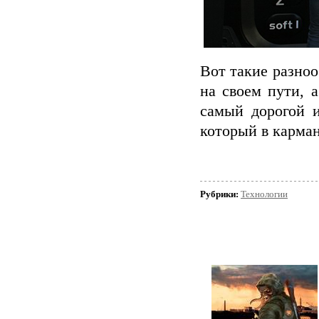
Вот такие разно
на своем пути, 
самый дорогой и
который в кармане
Рубрики:
Технологии