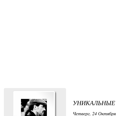
УНИКАЛЬНЫЕ
Четверг, 24 Октября 