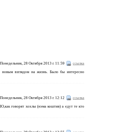
Понедельник, 28 Октября 2013 г. 11:59
ссылка
 новым взглядом на жизнь. Было бы интересно
Понедельник, 28 Октября 2013 г. 12:12
ссылка
О,как говорят хохлы (нэма коштив) а едут те кто