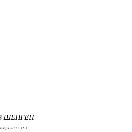
В ШЕНГЕН
тября 2013 г. 11:31