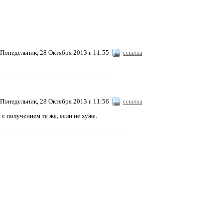
Понедельник, 28 Октября 2013 г. 11:55
ссылка
Понедельник, 28 Октября 2013 г. 11:56
ссылка
 с получением те же, если не хуже.