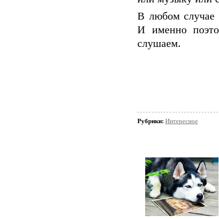
В любом случае 
И именно поэто
слушаем.
Рубрики:
Интересное