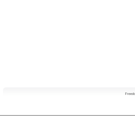
Freed