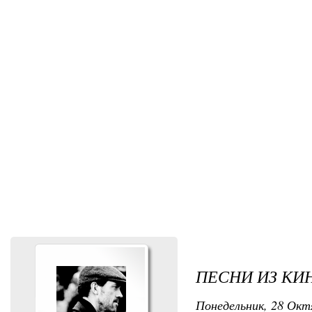
ПЕСНИ ИЗ К
Понедельник, 28 Октя