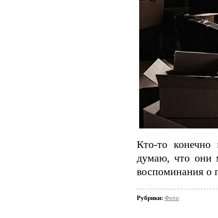
Кто-то конечно
думаю, что они 
воспоминания о 
Рубрики:
Фото