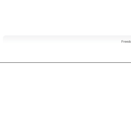
Freed