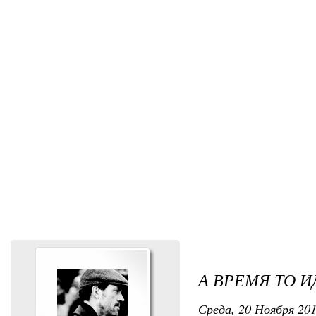
А ВРЕМЯ ТО ИД
Среда, 20 Ноября 201