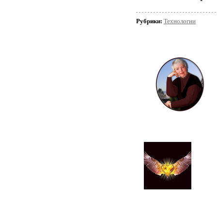
Рубрики:
Технологии