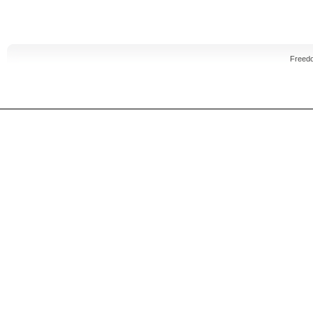
Freed