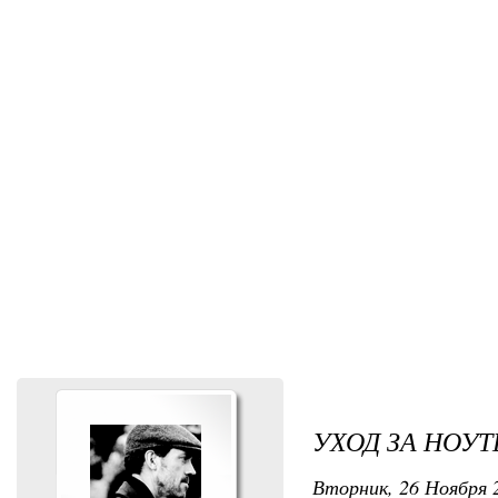
УХОД ЗА НОУ
Вторник, 26 Ноября 2