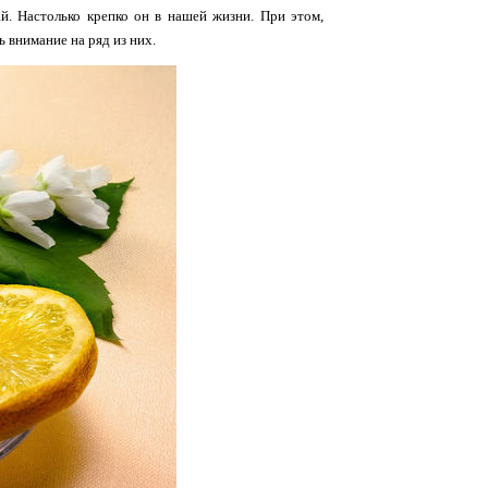
й. Настолько крепко он в нашей жизни. При этом,
 внимание на ряд из них.