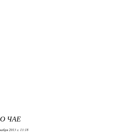
 О ЧАЕ
кабря 2013 г. 13:18