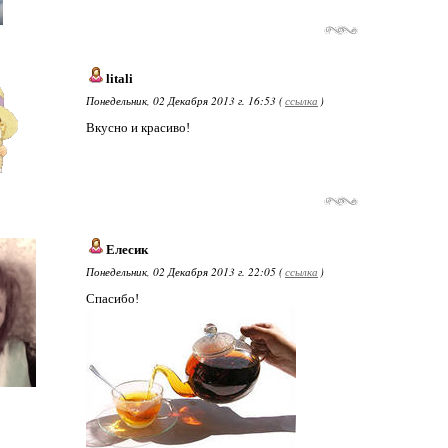
litali
Понедельник, 02 Декабря 2013 г. 16:53 (
ссылка
)
Вкусно и красиво!
Елесик
Понедельник, 02 Декабря 2013 г. 22:05 (
ссылка
)
Спасибо!