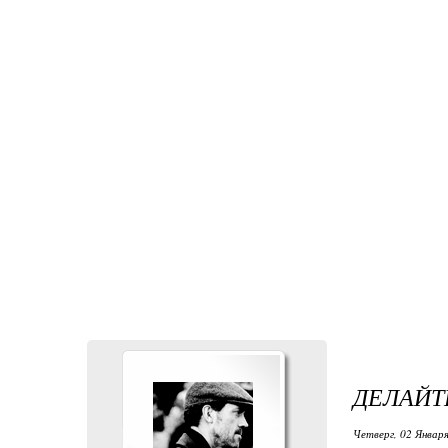
ДЕЛАЙТ
Четверг, 02 Января