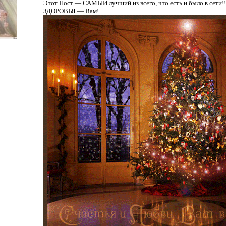
Этот Пост — САМЫЙ лучший из всего, что есть и было в сети!!! 
ЗДОРОВЬЯ — Вам!