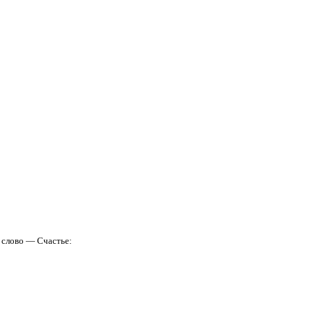
е слово — Счастье: