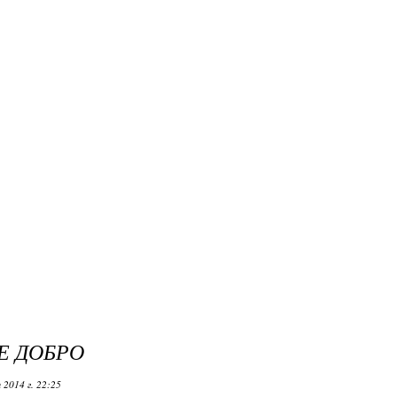
Е ДОБРО
 2014 г. 22:25