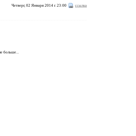
Четверг, 02 Января 2014 г. 23:00
ссылка
е больше...