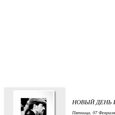
НОВЫЙ ДЕНЬ 
Пятница, 07 Февраля 