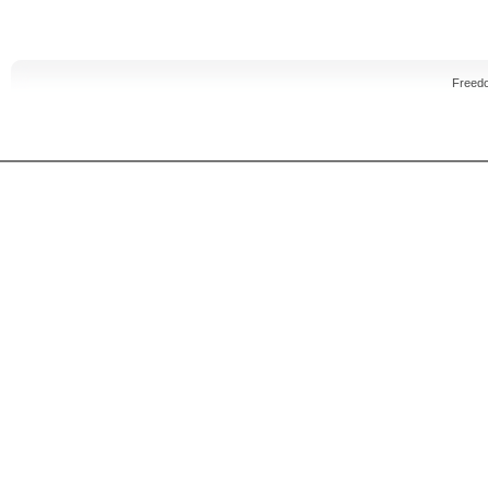
Freed