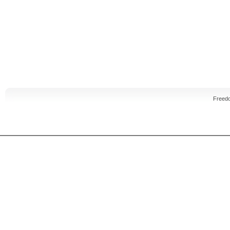
Freed