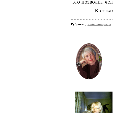
это позволит че
К сожал
Рубрики:
Дизайн интерьера