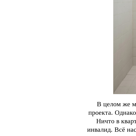
В целом же м
проекта. Однак
Ничто в кварт
инвалид. Всё на