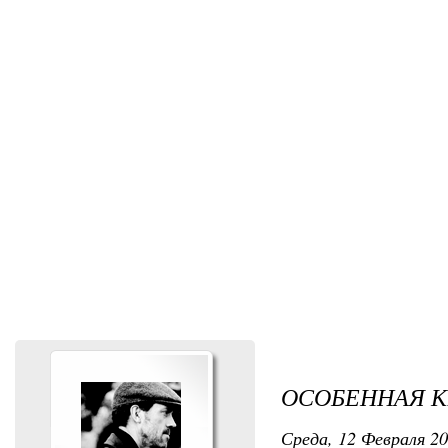
ОСОБЕННАЯ К
Среда, 12 Февраля 20