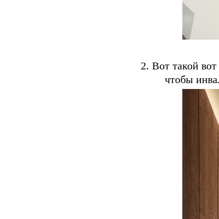
2. Вот такой во
чтобы инва