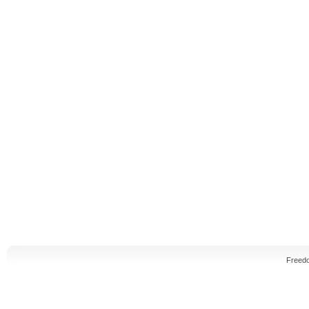
Freed