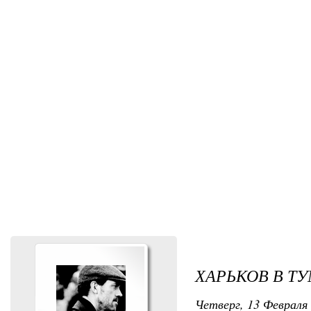
ХАРЬКОВ В Т
Четверг, 13 Февраля 