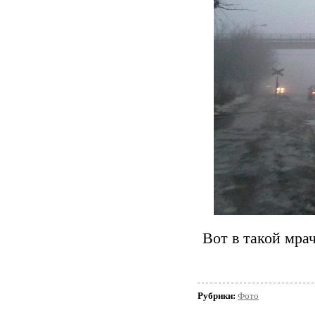
Вот в такой мра
Рубрики:
Фото