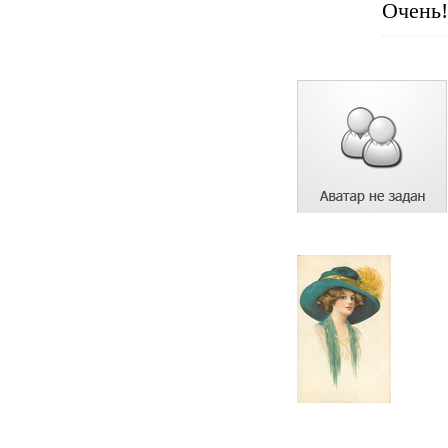
Очень!!