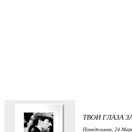
ТВОИ ГЛАЗА З
Понедельник, 24 Март