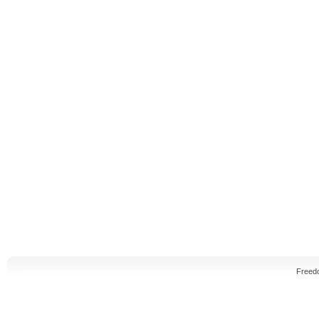
Freed