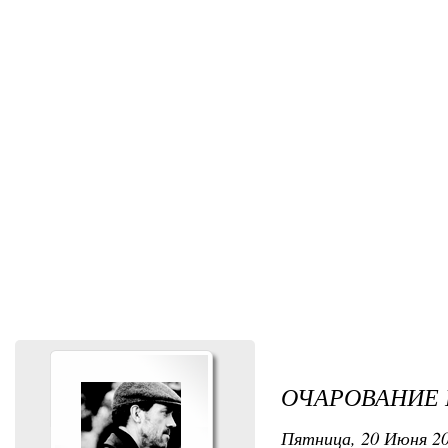
ОЧАРОВАНИЕ
Пятница, 20 Июня 20