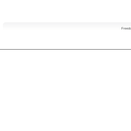
Freed