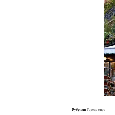
Рубрики:
Города мира