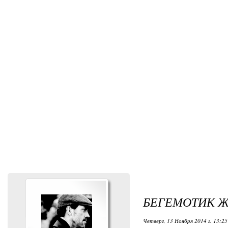
БЕГЕМОТИК Ж
Четверг, 13 Ноября 2014 г. 13:25