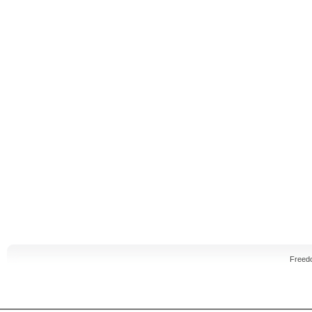
Freed