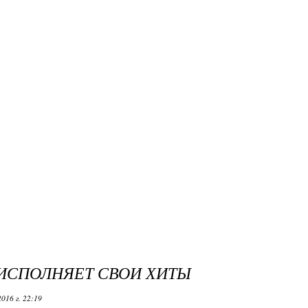
ИСПОЛНЯЕТ СВОИ ХИТЫ
016 г. 22:19