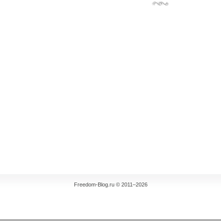
Freedom-Blog.ru © 2011–2026