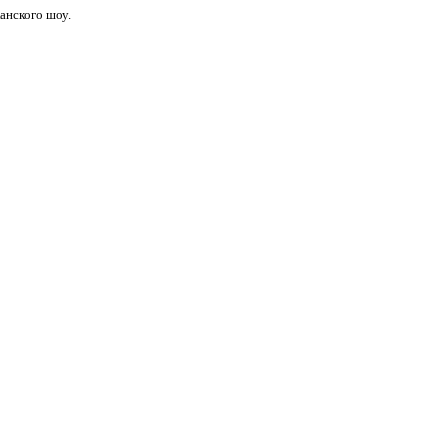
анского шоу.