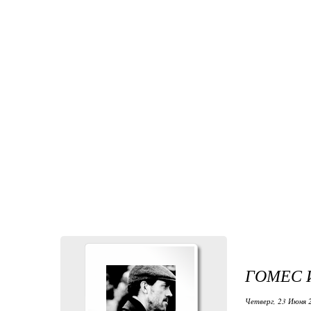
ГОМЕС 
Четверг, 23 Июня 2