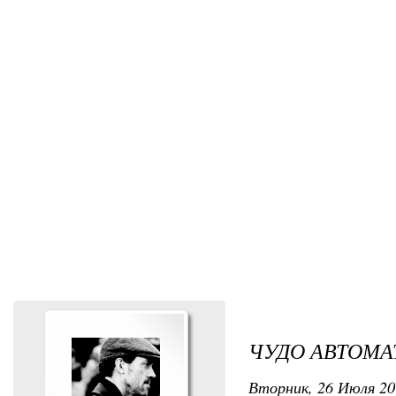
ЧУДО АВТОМА
Вторник, 26 Июля 201