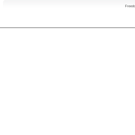
Freed