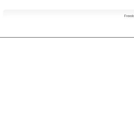
Freed