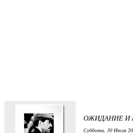
ОЖИДАНИЕ И 
Суббота, 30 Июля 201