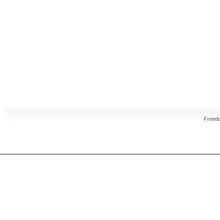
Freed