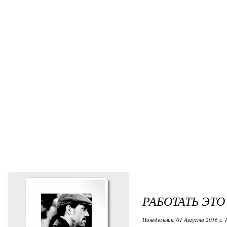
РАБОТАТЬ ЭТО
Понедельник, 01 Августа 2016 г. 