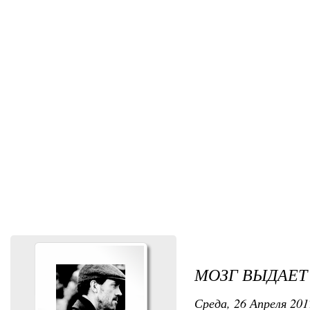
МОЗГ ВЫДАЕТ
Среда, 26 Апреля 2017