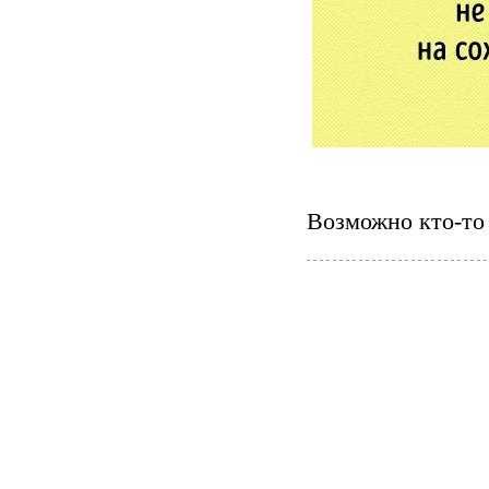
Возможно кто-то 