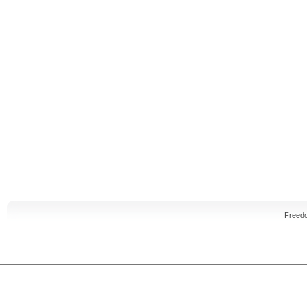
Freed